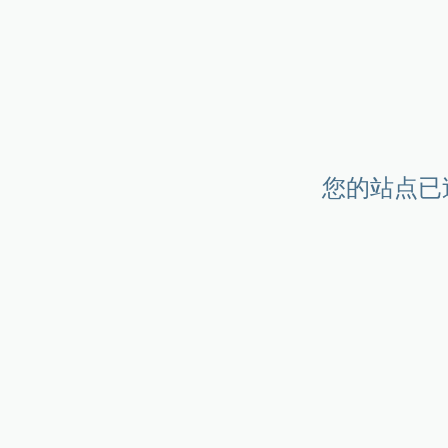
您的站点已