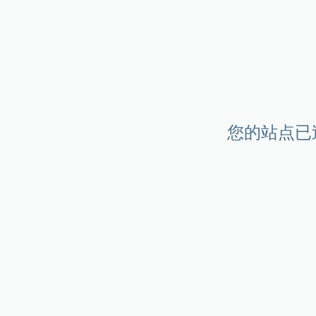
您的站点已