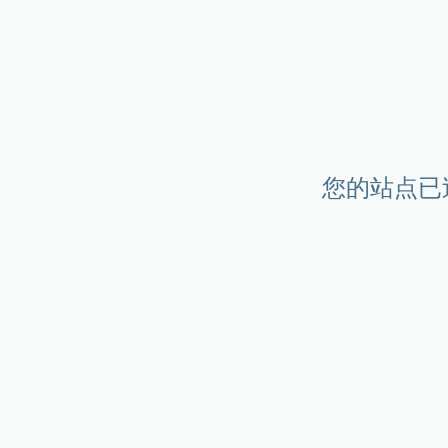
您的站点已