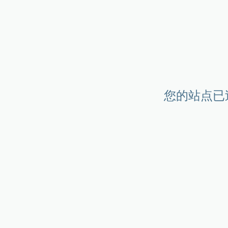
您的站点已