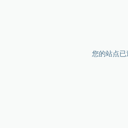
您的站点已