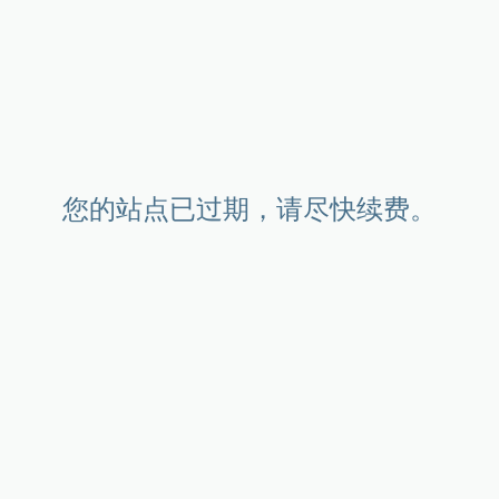
您的站点已过期，请尽快续费。