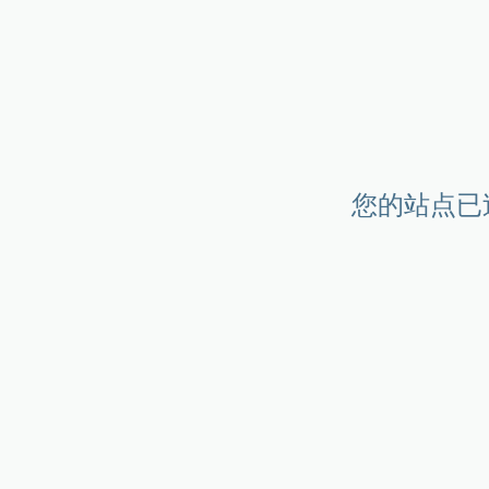
您的站点已